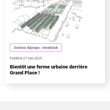
Secteur Alpexpo - Innsbrück
Publié le 27 mai 2025
Bientôt une ferme urbaine derrière
Grand Place !