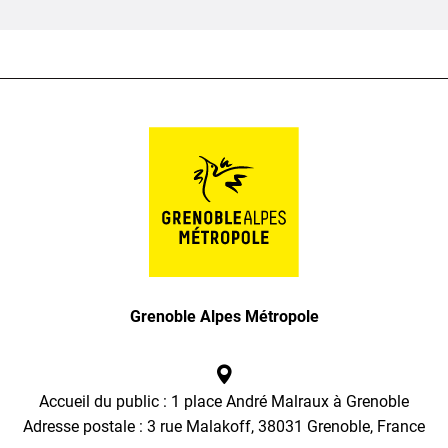
Grenoble Alpes Métropole
Accueil du public : 1 place André Malraux à Grenoble
Adresse postale : 3 rue Malakoff, 38031 Grenoble, France