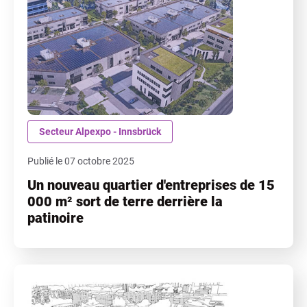
Secteur Alpexpo - Innsbrück
Publié le 07 octobre 2025
Un nouveau quartier d'entreprises de 15
000 m² sort de terre derrière la
patinoire