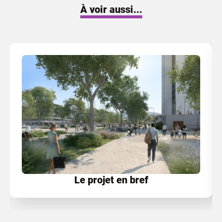
À voir aussi...
Le projet en bref