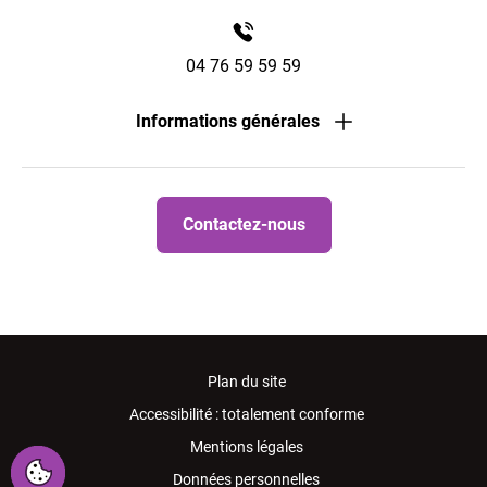
04 76 59 59 59
Informations générales
Contactez-nous
Plan du site
Accessibilité : totalement conforme
Mentions légales
Données personnelles