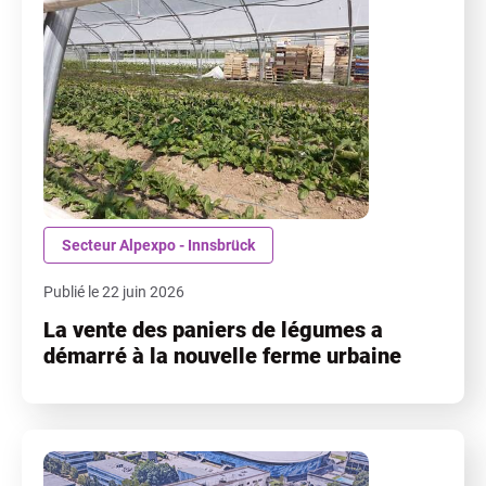
Secteur Alpexpo - Innsbrück
Publié le 22 juin 2026
La vente des paniers de légumes a
démarré à la nouvelle ferme urbaine