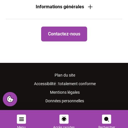
Informations générales
Contactez-nous
Plan du site
Accessibilité : totalement conforme
Mentions légales
Données personnelles
Menu
Accès rapides
Rechercher