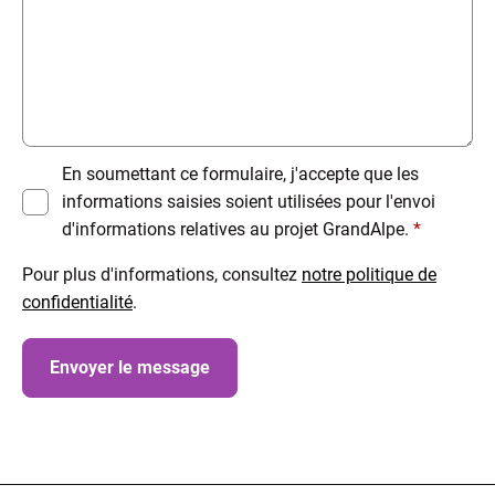
En soumettant ce formulaire, j'accepte que les
informations saisies soient utilisées pour l'envoi
d'informations relatives au projet GrandAlpe.
*
Pour plus d'informations, consultez
notre politique de
confidentialité
.