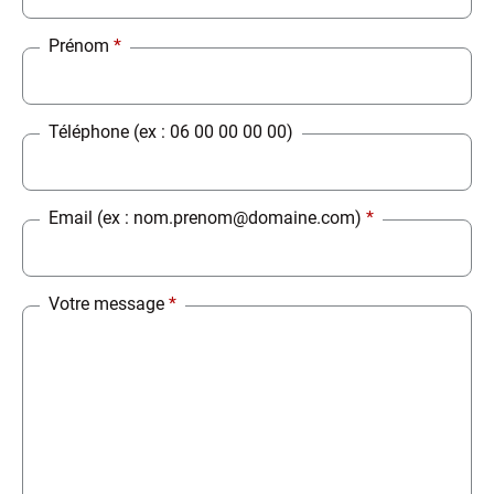
Prénom
*
Téléphone (ex : 06 00 00 00 00)
Email (ex : nom.prenom@domaine.com)
*
Votre message
*