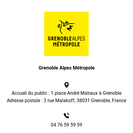
Grenoble Alpes Métropole
Accueil du public : 1 place André Malraux à Grenoble
Adresse postale : 3 rue Malakoff, 38031 Grenoble, France
04 76 59 59 59