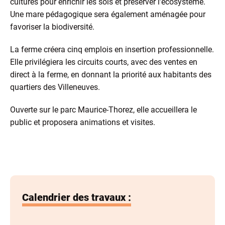
cultures pour enrichir les sols et préserver l’écosystème.
Une mare pédagogique sera également aménagée pour
favoriser la biodiversité.
La ferme créera cinq emplois en insertion professionnelle.
Elle privilégiera les circuits courts, avec des ventes en
direct à la ferme, en donnant la priorité aux habitants des
quartiers des Villeneuves.
Ouverte sur le parc Maurice-Thorez, elle accueillera le
public et proposera animations et visites.
Calendrier des travaux :