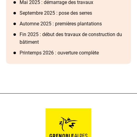
Mai 2025 : démarrage des travaux
Septembre 2025 : pose des serres
Automne 2025 : premières plantations
Fin 2025 : début des travaux de construction du
bâtiment
Printemps 2026 : ouverture complète