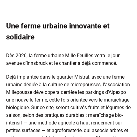
Une ferme urbaine innovante et
solidaire
Dès 2026, la ferme urbaine Mille Feuilles verra le jour
avenue d’Innsbruck et le chantier a déjà commencé.
Déjà implantée dans le quartier Mistral, avec une ferme
urbaine dédiée à la culture de micropousses, l’association
Millepousse développera derrière les parkings d’Alpexpo
une nouvelle ferme, cette fois orientée vers le maraîchage
biologique. Sur ce site, seront cultivés fruits et légumes de
saison, selon des pratiques durables : maraîchage bio-
intensif — une méthode agricole à haut rendement sur
petites surfaces — et agroforesterie, qui associe arbres et