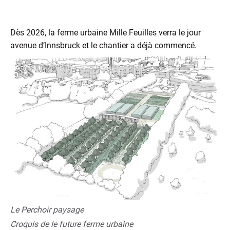
Dès 2026, la ferme urbaine Mille Feuilles verra le jour
avenue d’Innsbruck et le chantier a déjà commencé.
Le Perchoir paysage
Croquis de le future ferme urbaine