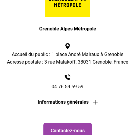
Grenoble Alpes Métropole
Accueil du public : 1 place André Malraux à Grenoble
Adresse postale : 3 rue Malakoff, 38031 Grenoble, France
04 76 59 59 59
Informations générales
Contactez-nous