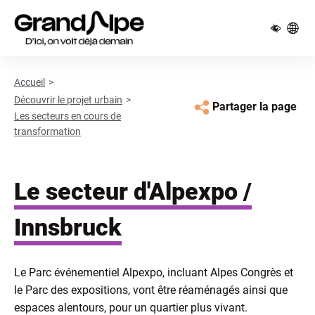
Pied de page
Panneau de gestion des cookies
Accueil
Découvrir le projet urbain
Partager la page
Les secteurs en cours de
transformation
Le secteur d'Alpexpo /
Innsbruck
Le Parc événementiel Alpexpo, incluant Alpes Congrès et
le Parc des expositions, vont être réaménagés ainsi que
espaces alentours, pour un quartier plus vivant.