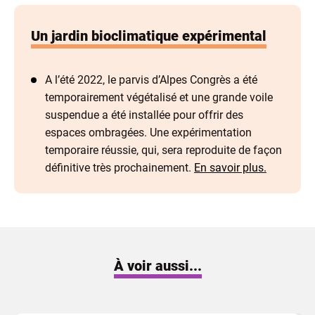
Un jardin bioclimatique expérimental
A l’été 2022, le parvis d’Alpes Congrès a été
temporairement végétalisé et une grande voile
suspendue a été installée pour offrir des
espaces ombragées. Une expérimentation
temporaire réussie, qui, sera reproduite de façon
définitive très prochainement.
En savoir plus.
À voir aussi...