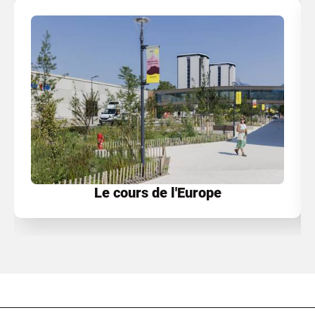
Le cours de l'Europe