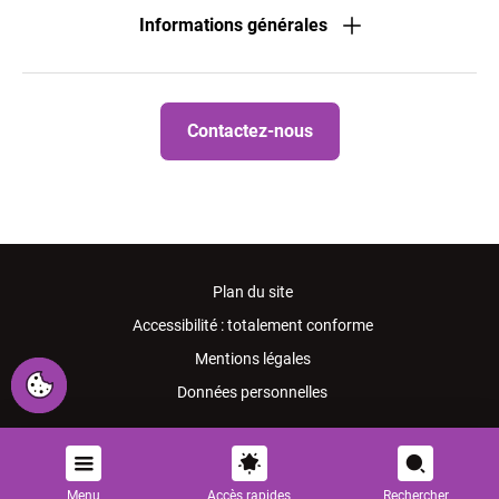
Informations générales
Contactez-nous
Plan du site
Accessibilité : totalement conforme
Mentions légales
Données personnelles
Menu
Accès rapides
Rechercher