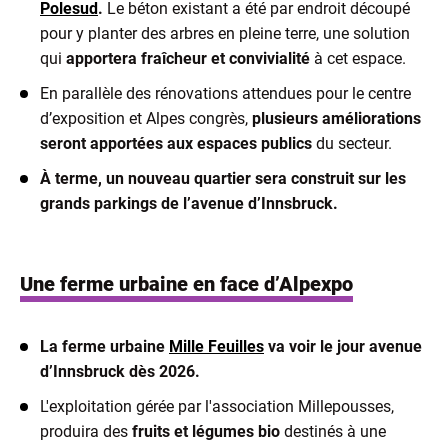
Polesud
.
Le béton existant a été par endroit découpé
pour y planter des arbres en pleine terre, une solution
qui
apportera fraîcheur et convivialité
à cet espace.
En parallèle des rénovations attendues pour le centre
d’exposition et Alpes congrès,
plusieurs améliorations
seront apportées aux espaces publics
du secteur.
À terme, un nouveau quartier sera construit sur les
grands parkings de l’avenue d’Innsbruck.
Une ferme urbaine en face d’Alpexpo
La ferme urbaine
Mille Feuilles
va voir le jour avenue
d’Innsbruck dès 2026.
L'exploitation gérée par l'association Millepousses,
produira des
fruits et légumes bio
destinés à une