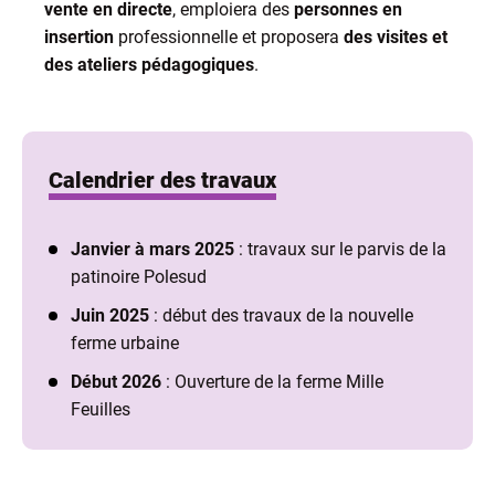
vente en directe
, emploiera des
personnes en
insertion
professionnelle et proposera
des
visites et
des ateliers pédagogiques
.
Calendrier des travaux
Janvier à mars 2025
: travaux sur le parvis de la
patinoire Polesud
Juin 2025
: début des travaux de la nouvelle
ferme urbaine
Début 2026
: Ouverture de la ferme Mille
Feuilles