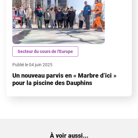
Secteur du cours de l'Europe
Publié le 04 juin 2025
Un nouveau parvis en « Marbre d’ici »
pour la piscine des Dauphins
À voir aussi...