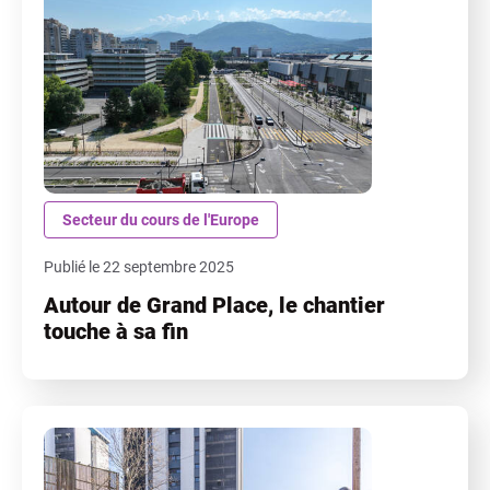
Secteur du cours de l'Europe
Publié le 22 septembre 2025
Autour de Grand Place, le chantier
touche à sa fin