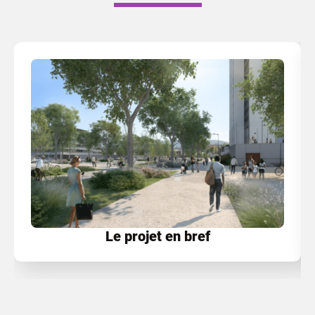
Le projet en bref