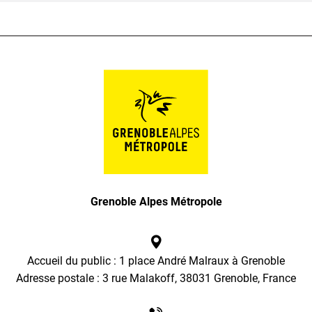
Grenoble Alpes Métropole
Accueil du public : 1 place André Malraux à Grenoble
Adresse postale : 3 rue Malakoff, 38031 Grenoble, France