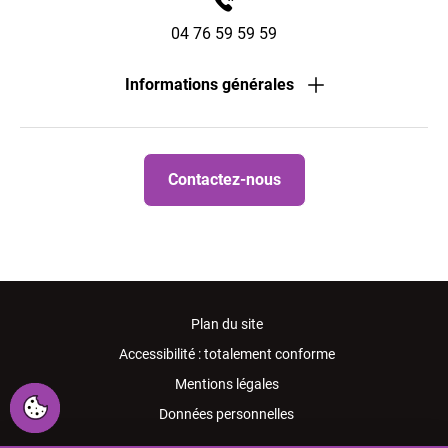
04 76 59 59 59
Informations générales
Contactez-nous
Plan du site
Accessibilité : totalement conforme
Mentions légales
Données personnelles